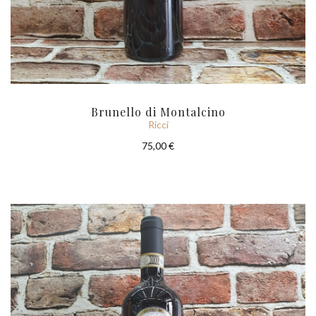
Brunello di Montalcino
Ricci
75,00 €