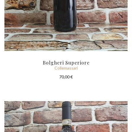
Bolgheri Superiore
Collemassari
70,00 €