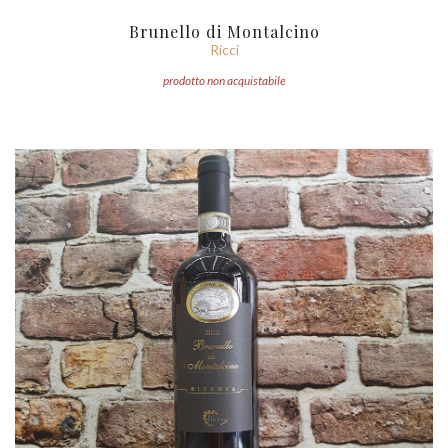
Brunello di Montalcino
Ricci
prodotto non acquistabile