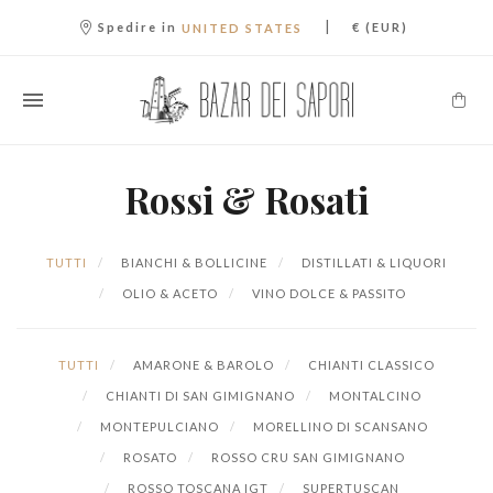
|
Spedire in
€ (EUR)
UNITED STATES
Rossi & Rosati
TUTTI
BIANCHI & BOLLICINE
DISTILLATI & LIQUORI
OLIO & ACETO
VINO DOLCE & PASSITO
TUTTI
AMARONE & BAROLO
CHIANTI CLASSICO
CHIANTI DI SAN GIMIGNANO
MONTALCINO
MONTEPULCIANO
MORELLINO DI SCANSANO
ROSATO
ROSSO CRU SAN GIMIGNANO
ROSSO TOSCANA IGT
SUPERTUSCAN