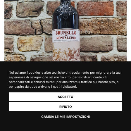
Noi usiamo i cookies e altre tecniche di tracciamento per migliorare la tua
esperienza di navigazione nel nostro sito, per mostrarti contenuti
personalizzati e annunci mirati, per analizzare il traffico sul nostro sito, e
per capire da dove arrivano i nostri visitatori.
ACCETTO
RIFIUTO
Brunello di Montalcino
CAMBIA LE MIE IMPOSTAZIONI
Abbadia Ardenga
prodotto non acquistabile