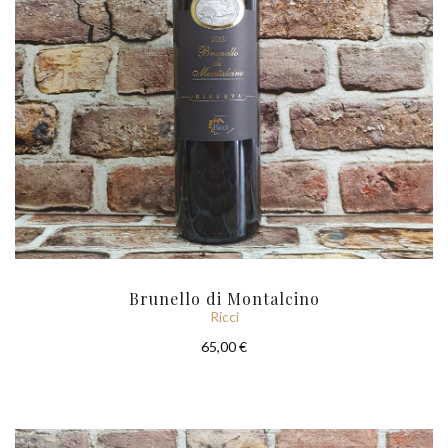
Brunello di Montalcino
Ricci
65,00 €