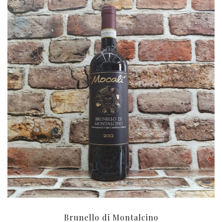
Brunello di Montalcino