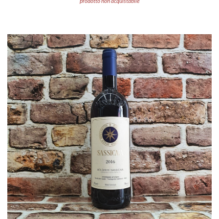
prodotto non acquistabile