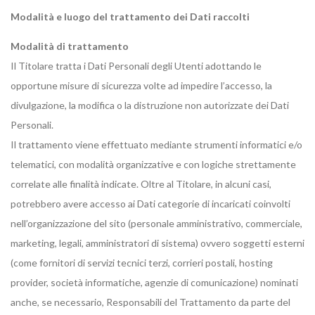
Modalità e luogo del trattamento dei Dati raccolti
Modalità di trattamento
Il Titolare tratta i Dati Personali degli Utenti adottando le
opportune misure di sicurezza volte ad impedire l’accesso, la
divulgazione, la modifica o la distruzione non autorizzate dei Dati
Personali.
Il trattamento viene effettuato mediante strumenti informatici e/o
telematici, con modalità organizzative e con logiche strettamente
correlate alle finalità indicate. Oltre al Titolare, in alcuni casi,
potrebbero avere accesso ai Dati categorie di incaricati coinvolti
nell’organizzazione del sito (personale amministrativo, commerciale,
marketing, legali, amministratori di sistema) ovvero soggetti esterni
(come fornitori di servizi tecnici terzi, corrieri postali, hosting
provider, società informatiche, agenzie di comunicazione) nominati
anche, se necessario, Responsabili del Trattamento da parte del