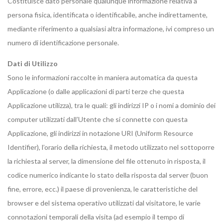
Costituisce dato personale qualunque informazione relativa a
persona fisica, identificata o identificabile, anche indirettamente,
mediante riferimento a qualsiasi altra informazione, ivi compreso un
numero di identificazione personale.
Dati di Utilizzo
Sono le informazioni raccolte in maniera automatica da questa
Applicazione (o dalle applicazioni di parti terze che questa
Applicazione utilizza), tra le quali: gli indirizzi IP o i nomi a dominio dei
computer utilizzati dall’Utente che si connette con questa
Applicazione, gli indirizzi in notazione URI (Uniform Resource
Identifier), l’orario della richiesta, il metodo utilizzato nel sottoporre
la richiesta al server, la dimensione del file ottenuto in risposta, il
codice numerico indicante lo stato della risposta dal server (buon
fine, errore, ecc.) il paese di provenienza, le caratteristiche del
browser e del sistema operativo utilizzati dal visitatore, le varie
connotazioni temporali della visita (ad esempio il tempo di