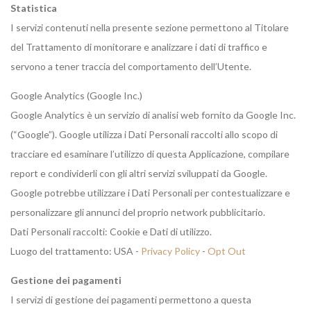
Statistica
I servizi contenuti nella presente sezione permettono al Titolare
del Trattamento di monitorare e analizzare i dati di traffico e
servono a tener traccia del comportamento dell’Utente.
Google Analytics (Google Inc.)
Google Analytics è un servizio di analisi web fornito da Google Inc.
(“Google”). Google utilizza i Dati Personali raccolti allo scopo di
tracciare ed esaminare l’utilizzo di questa Applicazione, compilare
report e condividerli con gli altri servizi sviluppati da Google.
Google potrebbe utilizzare i Dati Personali per contestualizzare e
personalizzare gli annunci del proprio network pubblicitario.
Dati Personali raccolti: Cookie e Dati di utilizzo.
Luogo del trattamento: USA -
Privacy Policy
-
Opt Out
Gestione dei pagamenti
I servizi di gestione dei pagamenti permettono a questa