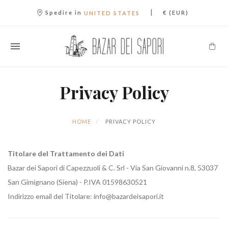
|
Spedire in
€ (EUR)
UNITED STATES
Privacy Policy
HOME
PRIVACY POLICY
Titolare del Trattamento dei Dati
Bazar dei Sapori di Capezzuoli & C. Srl - Via San Giovanni n.8, 53037
San Gimignano (Siena) - P.IVA 01598630521
Indirizzo email del Titolare: info@bazardeisapori.it