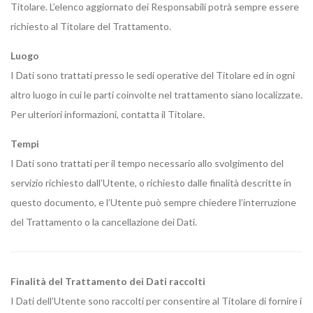
Titolare. L’elenco aggiornato dei Responsabili potrà sempre essere
richiesto al Titolare del Trattamento.
Luogo
I Dati sono trattati presso le sedi operative del Titolare ed in ogni
altro luogo in cui le parti coinvolte nel trattamento siano localizzate.
Per ulteriori informazioni, contatta il Titolare.
Tempi
I Dati sono trattati per il tempo necessario allo svolgimento del
servizio richiesto dall’Utente, o richiesto dalle finalità descritte in
questo documento, e l’Utente può sempre chiedere l’interruzione
del Trattamento o la cancellazione dei Dati.
Finalità del Trattamento dei Dati raccolti
I Dati dell’Utente sono raccolti per consentire al Titolare di fornire i