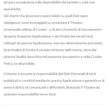
alcuna conseguenza sulla disponibilità del servizio o sulla sua
operatività.
Gli Utenti che dovessero avere dubbi su quali Dati siano
obbligatori, sono incoraggiati a contattare il Titolare.
L’eventuale utilizzo di Cookie - o di altri strumenti di tracciamento -
da parte di questa Applicazione o dei titolari dei servizi terzi
utilizzati da questa Applicazione, ove non diversamente precisato,
ha la finalità di fornire il servizio richiesto dall'Utente, oltre alle
ulteriori finalità descritte nel presente documento e nella Cookie
Policy, se disponibile.
L'Utente si assume la responsabilità dei Dati Personali di terzi
pubblicati o condivisi mediante questa Applicazione e garantisce di
avere il diritto di comunicarli o diffonderli, liberando il Titolare da
qualsiasi responsabilità verso terzi.