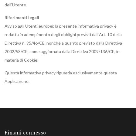
dell'Utente.
Riferimenti legali
Avviso agli Utenti europei: la presente informativa privacy è
redatta in adempimento degli obblighi previsti dall’Art. 10 della
Direttiva n. 95/46/CE, nonché a quanto previsto dalla Direttiva
2002/58/CE, come aggiornata dalla Direttiva 2009/136/CE, in
materia di Cookie.
Questa informativa privacy riguarda esclusivamente questa
Applicazione.
Rimani connesso