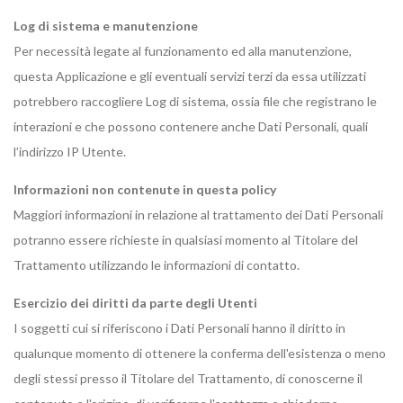
Log di sistema e manutenzione
Per necessità legate al funzionamento ed alla manutenzione,
questa Applicazione e gli eventuali servizi terzi da essa utilizzati
potrebbero raccogliere Log di sistema, ossia file che registrano le
interazioni e che possono contenere anche Dati Personali, quali
l’indirizzo IP Utente.
Informazioni non contenute in questa policy
Maggiori informazioni in relazione al trattamento dei Dati Personali
potranno essere richieste in qualsiasi momento al Titolare del
Trattamento utilizzando le informazioni di contatto.
Esercizio dei diritti da parte degli Utenti
I soggetti cui si riferiscono i Dati Personali hanno il diritto in
qualunque momento di ottenere la conferma dell'esistenza o meno
degli stessi presso il Titolare del Trattamento, di conoscerne il