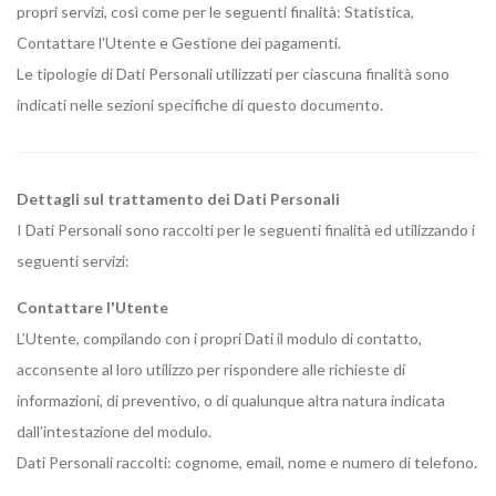
propri servizi, così come per le seguenti finalità: Statistica,
Contattare l'Utente e Gestione dei pagamenti.
Le tipologie di Dati Personali utilizzati per ciascuna finalità sono
indicati nelle sezioni specifiche di questo documento.
Dettagli sul trattamento dei Dati Personali
I Dati Personali sono raccolti per le seguenti finalità ed utilizzando i
seguenti servizi:
Contattare l'Utente
L’Utente, compilando con i propri Dati il modulo di contatto,
acconsente al loro utilizzo per rispondere alle richieste di
informazioni, di preventivo, o di qualunque altra natura indicata
dall’intestazione del modulo.
Dati Personali raccolti: cognome, email, nome e numero di telefono.