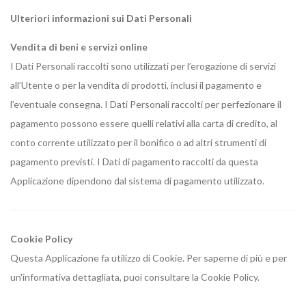
Ulteriori informazioni sui Dati Personali
Vendita di beni e servizi online
I Dati Personali raccolti sono utilizzati per l’erogazione di servizi
all’Utente o per la vendita di prodotti, inclusi il pagamento e
l’eventuale consegna. I Dati Personali raccolti per perfezionare il
pagamento possono essere quelli relativi alla carta di credito, al
conto corrente utilizzato per il bonifico o ad altri strumenti di
pagamento previsti. I Dati di pagamento raccolti da questa
Applicazione dipendono dal sistema di pagamento utilizzato.
Cookie Policy
Questa Applicazione fa utilizzo di Cookie. Per saperne di più e per
un'informativa dettagliata, puoi consultare la Cookie Policy.