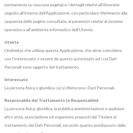
permanenza su ciascuna pagina) e i dettagli relativi all’itinerario
seguito all’interno dell’Applicazione, con particolare riferimento alla
sequenza delle pagine consultate, ai parametri relativi al sistema
operativo e all’ambiente informatico dell’Utente.
Utente
L'individuo che utilizza questa Applicazione, che deve coincidere
con l'Interessato o essere da questo autorizzato ed i cui Dati
Personali sono oggetto del trattamento.
Interessato
La persona fisica o giuridica cui si riferiscono i Dati Personali.
Responsabile del Trattamento (o Responsabile)
La persona fisica, giuridica, la pubblica amministrazione e qualsiasi
altro ente, associazione od organismo preposti dal Titolare al
trattamento dei Dati Personali, secondo quanto predisposto dalla