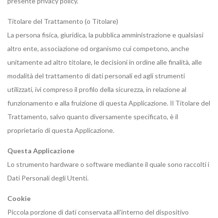
presente privacy policy.
Titolare del Trattamento (o Titolare)
La persona fisica, giuridica, la pubblica amministrazione e qualsiasi
altro ente, associazione od organismo cui competono, anche
unitamente ad altro titolare, le decisioni in ordine alle finalità, alle
modalità del trattamento di dati personali ed agli strumenti
utilizzati, ivi compreso il profilo della sicurezza, in relazione al
funzionamento e alla fruizione di questa Applicazione. Il Titolare del
Trattamento, salvo quanto diversamente specificato, è il
proprietario di questa Applicazione.
Questa Applicazione
Lo strumento hardware o software mediante il quale sono raccolti i
Dati Personali degli Utenti.
Cookie
Piccola porzione di dati conservata all'interno del dispositivo