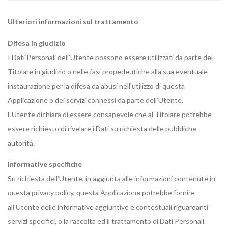
Ulteriori informazioni sul trattamento
Difesa in giudizio
I Dati Personali dell’Utente possono essere utilizzati da parte del
Titolare in giudizio o nelle fasi propedeutiche alla sua eventuale
instaurazione per la difesa da abusi nell'utilizzo di questa
Applicazione o dei servizi connessi da parte dell’Utente.
L’Utente dichiara di essere consapevole che al Titolare potrebbe
essere richiesto di rivelare i Dati su richiesta delle pubbliche
autorità.
Informative specifiche
Su richiesta dell’Utente, in aggiunta alle informazioni contenute in
questa privacy policy, questa Applicazione potrebbe fornire
all'Utente delle informative aggiuntive e contestuali riguardanti
servizi specifici, o la raccolta ed il trattamento di Dati Personali.