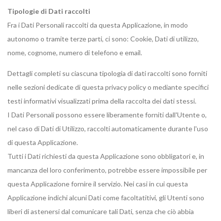
Tipologie di Dati raccolti
Fra i Dati Personali raccolti da questa Applicazione, in modo
autonomo o tramite terze parti, ci sono: Cookie, Dati di utilizzo,
nome, cognome, numero di telefono e email.
Dettagli completi su ciascuna tipologia di dati raccolti sono forniti
nelle sezioni dedicate di questa privacy policy o mediante specifici
testi informativi visualizzati prima della raccolta dei dati stessi.
I Dati Personali possono essere liberamente forniti dall'Utente o,
nel caso di Dati di Utilizzo, raccolti automaticamente durante l'uso
di questa Applicazione.
Tutti i Dati richiesti da questa Applicazione sono obbligatori e, in
mancanza del loro conferimento, potrebbe essere impossibile per
questa Applicazione fornire il servizio. Nei casi in cui questa
Applicazione indichi alcuni Dati come facoltatitivi, gli Utenti sono
liberi di astenersi dal comunicare tali Dati, senza che ciò abbia