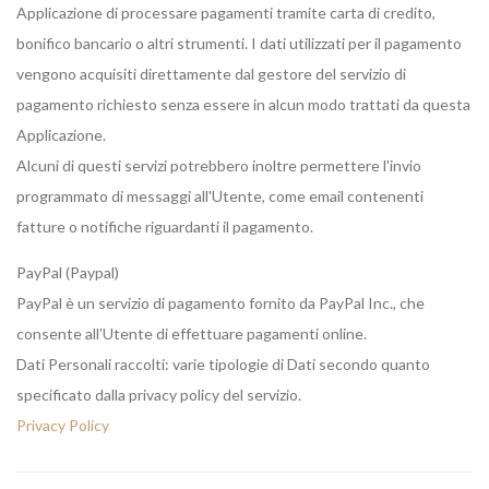
Applicazione di processare pagamenti tramite carta di credito,
bonifico bancario o altri strumenti. I dati utilizzati per il pagamento
vengono acquisiti direttamente dal gestore del servizio di
pagamento richiesto senza essere in alcun modo trattati da questa
Applicazione.
Alcuni di questi servizi potrebbero inoltre permettere l'invio
programmato di messaggi all'Utente, come email contenenti
fatture o notifiche riguardanti il pagamento.
PayPal (Paypal)
PayPal è un servizio di pagamento fornito da PayPal Inc., che
consente all’Utente di effettuare pagamenti online.
Dati Personali raccolti: varie tipologie di Dati secondo quanto
specificato dalla privacy policy del servizio.
Privacy Policy