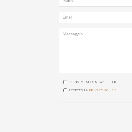
ISCRIVIMI ALLA NEWSLETTER
ACCETTO LA
PRIVACY POLICY