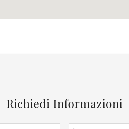
Richiedi Informazioni