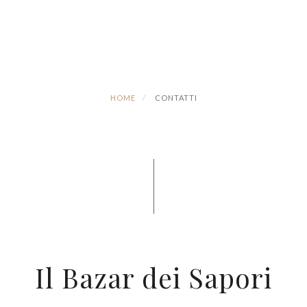
HOME
CONTATTI
Il Bazar dei Sapori