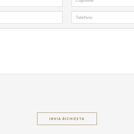
INVIA RICHIESTA