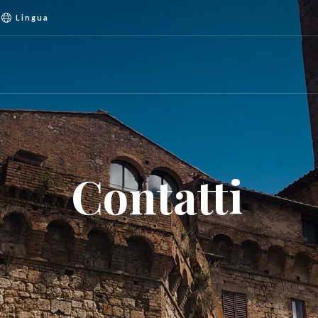
Lingua
Contatti