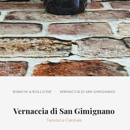
BIANCHI & BOLLICINE
VERNACCIA DI SAN GIMIGNANO
Vernaccia di San Gimignano
Tenuta Le Calcinaie