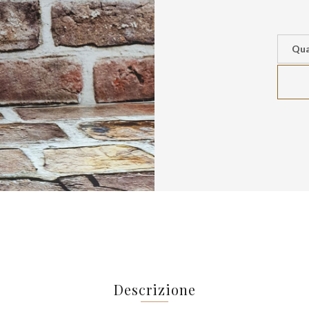
Qua
Descrizione