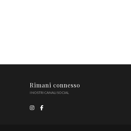
Rimani connesso
I NOSTRI CANALI SOCIAL