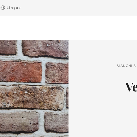
Lingua
BIANCHI &
Ve