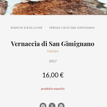
BIANCHI & BOLLICINE
VERNACCIA DI SAN GIMIGNANO
Vernaccia di San Gimignano
Falchini
2017
16,00 €
prodotto esaurito